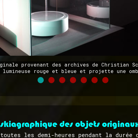
ginale provenant des archives de Christian S
 lumineuse rouge et bleue et projette une om
 skiagraphique des objets originau
 toutes les demi-heures pendant la durée 