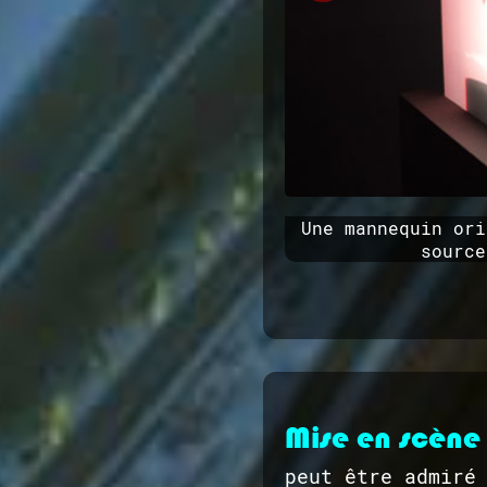
Une mannequin ori
source
Mise en scène
peut être admiré