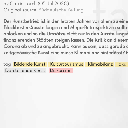
by Catrin Lorch (05 Jul 2020)
Original source:
Süddeutsche Zeitung
Der Kunstbetrieb ist in den letzten Jahren vor allem zu e
Blockbuster-Ausstellungen und Mega-Retrospektiven sollten
anlocken und so die Umsätze nicht nur in den Ausstellungs
finanzierenden Städten steigen lassen. Die Kritik an dies
Corona ab und zu angebracht. Kann es sein, dass gerade die
zeitgenössische Kunst eine miese Klimabilanz hinterlässt?
tag
Bildende Kunst
Kulturtourismus
Klimabilanz
lokal
Darstellende Kunst
Diskussion